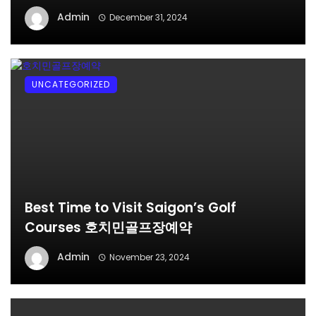
Admin
December 31, 2024
UNCATEGORIZED
Best Time to Visit Saigon’s Golf
Courses 호치민골프장예약
Admin
November 23, 2024