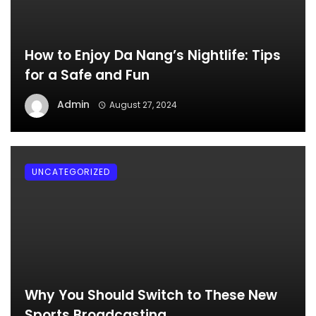
How to Enjoy Da Nang’s Nightlife: Tips
for a Safe and Fun
Admin
August 27, 2024
UNCATEGORIZED
Why You Should Switch to These New
Sports Broadcasting