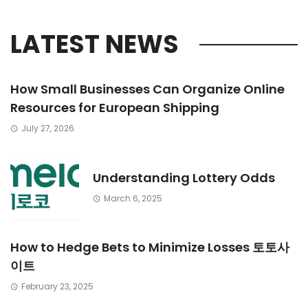
LATEST NEWS
How Small Businesses Can Organize Online
Resources for European Shipping
July 27, 2026
Understanding Lottery Odds
March 6, 2025
How to Hedge Bets to Minimize Losses 토토사
이트
February 23, 2025