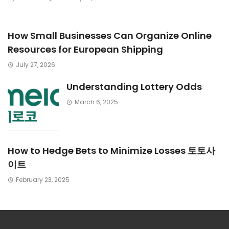
How Small Businesses Can Organize Online
Resources for European Shipping
July 27, 2026
Understanding Lottery Odds
March 6, 2025
How to Hedge Bets to Minimize Losses 토토사
이트
February 23, 2025