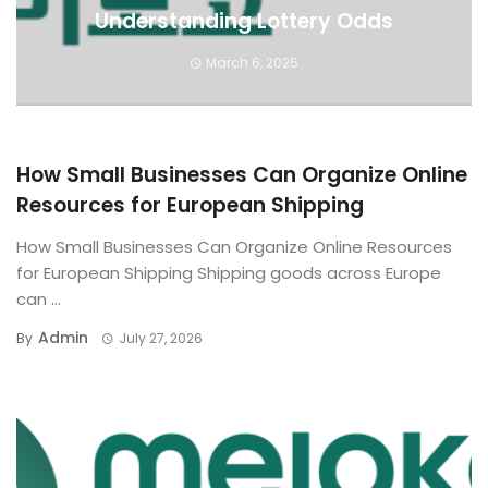
Understanding Lottery Odds
March 6, 2025
How Small Businesses Can Organize Online
Resources for European Shipping
How Small Businesses Can Organize Online Resources
for European Shipping Shipping goods across Europe
can ...
Admin
By
July 27, 2026