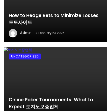
How to Hedge Bets to Minimize Losses
토토사이트
Admin
February 23, 2025
UNCATEGORIZED
Online Poker Tournaments: What to
Expect 토지노보증업체