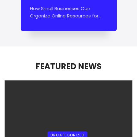
ts
H
How Small Businesses Can
w
Organize Online Resources for
d
Y
European Shipping Shipping
goods across Europe can ...
FEATURED NEWS
UNCATEGORIZED