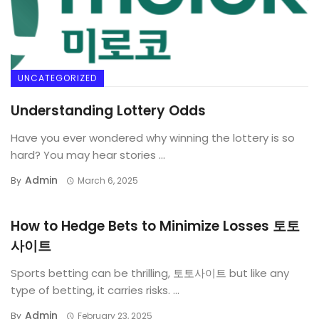
UNCATEGORIZED
Understanding Lottery Odds
Have you ever wondered why winning the lottery is so
hard? You may hear stories ...
Admin
By
March 6, 2025
How to Hedge Bets to Minimize Losses 토토
사이트
Sports betting can be thrilling, 토토사이트 but like any
type of betting, it carries risks. ...
Admin
By
February 23, 2025