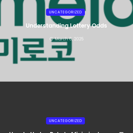
UNCATEGORIZED
Understanding Lottery Odds
March 6, 2025
UNCATEGORIZED