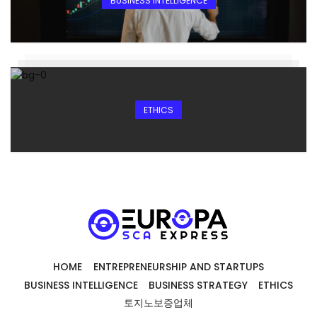
BUSINESS INTELLIGENCE
ETHICS
HOME
ENTREPRENEURSHIP AND STARTUPS
BUSINESS INTELLIGENCE
BUSINESS STRATEGY
ETHICS
토지노보증업체