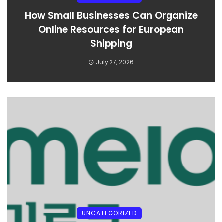
How Small Businesses Can Organize
Online Resources for European
Shipping
July 27, 2026
UNCATEGORIZED